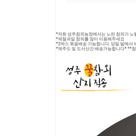
*저희 성주참외농장에서는 노란 참외가 노
*제철과일 참외를 많이 이용해주세요
*2박스 묶음배송 가능합니다. 당일 밭에서
*제주도 및 도서산간 배송가능합니다* *