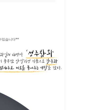
수있습니다**