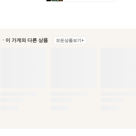
ㆍ이 가게의 다른 상품
모든상품보기+