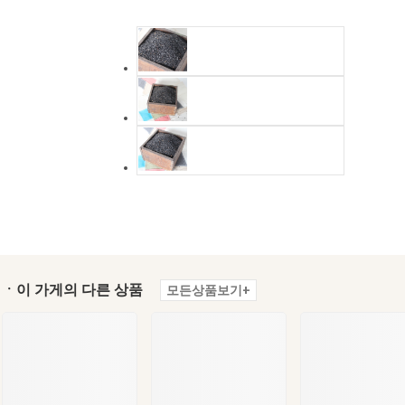
ㆍ이 가게의 다른 상품
모든상품보기+