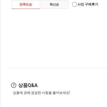
사진 구매후기
만족도순
최신순
상품Q&A
상품에 관해 궁금한 사항을 물어보세요!