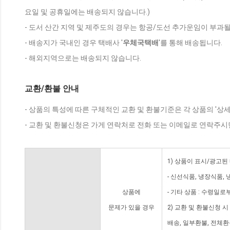
요일 및 공휴일에는 배송되지 않습니다.)
- 도서 산간 지역 및 제주도의 경우는 항공/도선 추가운임이 부과될
- 배송지가 국내인 경우 택배사 '
우체국택배
'를 통해 배송됩니다.
- 해외지역으로는 배송되지 않습니다.
교환/환불 안내
- 상품의 특성에 따른 구체적인 교환 및 환불기준은 각 상품의 '상
- 교환 및 환불신청은 가게 연락처로 전화 또는 이메일로 연락주시
1) 상품이 표시/광고된
- 신선식품, 냉장식품,
상품에
- 기타 상품 : 수령일로
문제가 있을 경우
2) 교환 및 환불신청 
배송, 일부환불, 전체