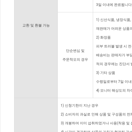
3일 이내에 완료됩니다
1) 신선식품, 냉장식품
교환 및 환불 가능
재판매가 어려운 상품의
2) 화장품
피부 트러블 발생 시 
단순변심 및
배송비는 판매자가 부담
주문착오의 경우
적의 경우에는 진단서 
3) 기타 상품
수령일로부터 7일 이내
4) 모니터 해상도의 
1) 신청기한이 지난 경우
2) 소비자의 과실로 인해 상품 및 구성품의 
3) 개봉하여 이미 섭취하였거나 사용(착용 및 