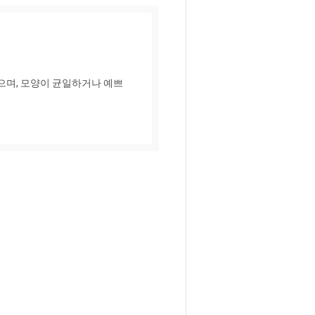
으며, 모양이 균일하거나 예쁘